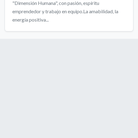
"Dimensión Humana", con pasión, espíritu
emprendedor y trabajo en equipo.La amabilidad, la
energía positiva...