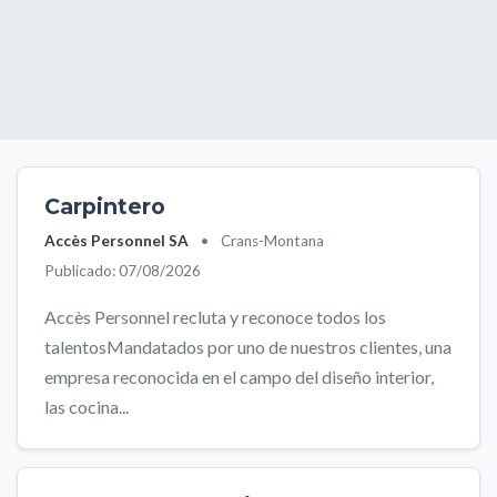
Carpintero
Accès Personnel SA
•
Crans-Montana
Publicado: 07/08/2026
Accès Personnel recluta y reconoce todos los
talentosMandatados por uno de nuestros clientes, una
empresa reconocida en el campo del diseño interior,
las cocina...