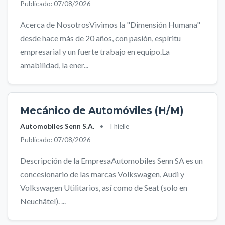
Publicado: 07/08/2026
Acerca de NosotrosVivimos la "Dimensión Humana"
desde hace más de 20 años, con pasión, espíritu
empresarial y un fuerte trabajo en equipo.La
amabilidad, la ener...
Mecánico de Automóviles (H/M)
Automobiles Senn S.A.
•
Thielle
Publicado: 07/08/2026
Descripción de la EmpresaAutomobiles Senn SA es un
concesionario de las marcas Volkswagen, Audi y
Volkswagen Utilitarios, así como de Seat (solo en
Neuchâtel). ...