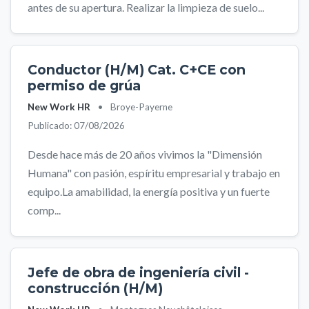
antes de su apertura. Realizar la limpieza de suelo...
Conductor (H/M) Cat. C+CE con
permiso de grúa
New Work HR
•
Broye-Payerne
Publicado: 07/08/2026
Desde hace más de 20 años vivimos la "Dimensión
Humana" con pasión, espíritu empresarial y trabajo en
equipo.La amabilidad, la energía positiva y un fuerte
comp...
Jefe de obra de ingeniería civil -
construcción (H/M)