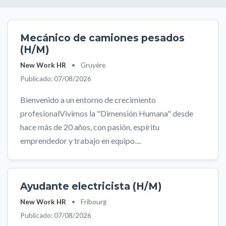
Mecánico de camiones pesados
(H/M)
New Work HR
•
Gruyère
Publicado: 07/08/2026
Bienvenido a un entorno de crecimiento
profesionalVivimos la "Dimensión Humana" desde
hace más de 20 años, con pasión, espíritu
emprendedor y trabajo en equipo....
Ayudante electricista (H/M)
New Work HR
•
Fribourg
Publicado: 07/08/2026