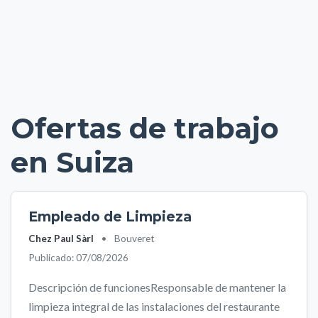
Ofertas de trabajo
en Suiza
Empleado de Limpieza
Chez Paul Sàrl
•
Bouveret
Publicado: 07/08/2026
Descripción de funcionesResponsable de mantener la
limpieza integral de las instalaciones del restaurante