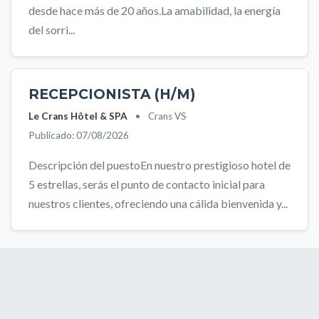
desde hace más de 20 años.La amabilidad, la energía
del sorri...
RECEPCIONISTA (H/M)
Le Crans Hôtel & SPA
•
Crans VS
Publicado: 07/08/2026
Descripción del puestoEn nuestro prestigioso hotel de
5 estrellas, serás el punto de contacto inicial para
nuestros clientes, ofreciendo una cálida bienvenida y...