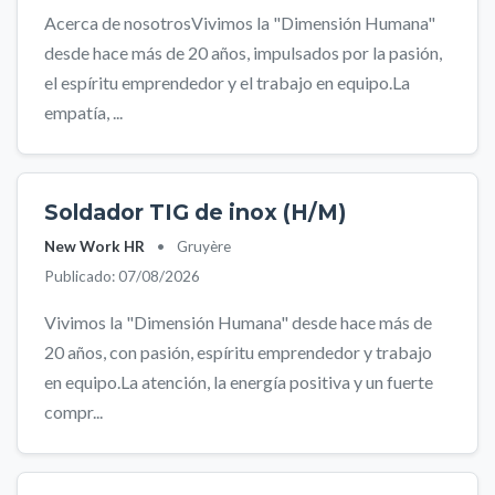
Acerca de nosotrosVivimos la "Dimensión Humana"
desde hace más de 20 años, impulsados por la pasión,
el espíritu emprendedor y el trabajo en equipo.La
empatía, ...
Soldador TIG de inox (H/M)
New Work HR
•
Gruyère
Publicado: 07/08/2026
Vivimos la "Dimensión Humana" desde hace más de
20 años, con pasión, espíritu emprendedor y trabajo
en equipo.La atención, la energía positiva y un fuerte
compr...