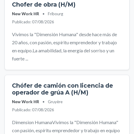
Chofer de obra (H/M)
New Work HR
•
Fribourg
Publicado: 07/08/2026
Vivimos la "Dimensión Humana" desde hace más de
20 años, con pasión, espíritu emprendedor y trabajo
en equipo.La amabilidad, la energía del sorriso y un
fuerte ...
Chófer de camión con licencia de
operador de grúa A (H/M)
New Work HR
•
Gruyère
Publicado: 07/08/2026
Dimension HumanaVivimos la "Dimensión Humana"
con pasión, espíritu emprendedor y trabajo en equipo