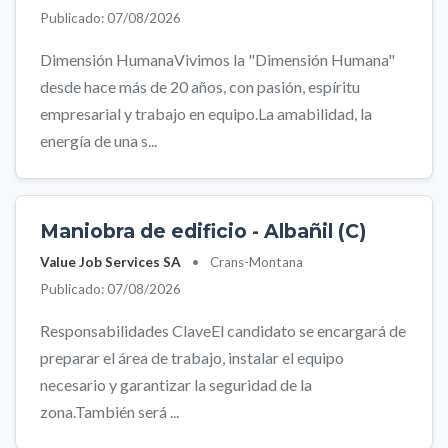
Publicado: 07/08/2026
Dimensión HumanaVivimos la "Dimensión Humana"
desde hace más de 20 años, con pasión, espíritu
empresarial y trabajo en equipo.La amabilidad, la
energía de una s...
Maniobra de edificio - Albañil (C)
Value Job Services SA
•
Crans-Montana
Publicado: 07/08/2026
Responsabilidades ClaveEl candidato se encargará de
preparar el área de trabajo, instalar el equipo
necesario y garantizar la seguridad de la
zona.También será ...