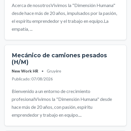
Acerca de nosotrosVivimos la "Dimensión Humana"
desde hace más de 20 años, impulsados por la pasión,
el espíritu emprendedor y el trabajo en equipo.La
empatía, ...
Mecánico de camiones pesados
(H/M)
New Work HR
•
Gruyère
Publicado: 07/08/2026
Bienvenido a un entorno de crecimiento
profesionalVivimos la "Dimensión Humana" desde
hace más de 20 años, con pasión, espíritu
emprendedor y trabajo en equipo....