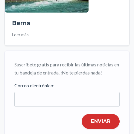
Berna
Leer más
Suscríbete gratis para recibir las últimas noticias en
tu bandeja de entrada. ¡No te pierdas nada!
Correo electrónico:
ENVIAR