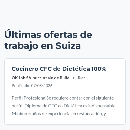
Últimas ofertas de
trabajo en Suiza
Cocinero CFC de Dietética 100%
OK Job SA, succursale de Bulle
•
Riaz
Publicado: 07/08/2026
Perfil ProfesionalSe requiere contar con el siguiente
perfil: Diploma de CFC en Dietética es indispensable
Mínimo 5 años de experiencia en restauración, y...