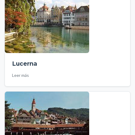
Lucerna
Leer más