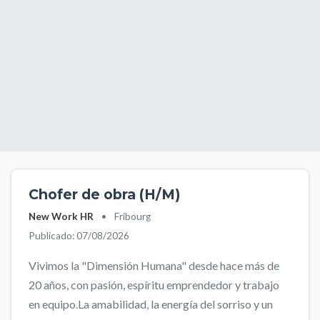
Chofer de obra (H/M)
New Work HR
•
Fribourg
Publicado: 07/08/2026
Vivimos la "Dimensión Humana" desde hace más de
20 años, con pasión, espíritu emprendedor y trabajo
en equipo.La amabilidad, la energía del sorriso y un