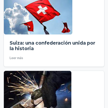
Suiza: una confederación unida por
la historia
Leer más