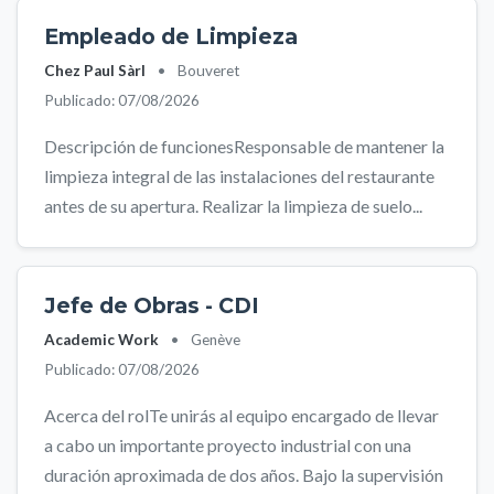
Empleado de Limpieza
Chez Paul Sàrl
•
Bouveret
Publicado: 07/08/2026
Descripción de funcionesResponsable de mantener la
limpieza integral de las instalaciones del restaurante
antes de su apertura. Realizar la limpieza de suelo...
Jefe de Obras - CDI
Academic Work
•
Genève
Publicado: 07/08/2026
Acerca del rolTe unirás al equipo encargado de llevar
a cabo un importante proyecto industrial con una
duración aproximada de dos años. Bajo la supervisión