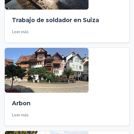
Trabajo de soldador en Suiza
Leer más
Arbon
Leer más