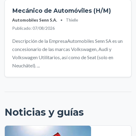
Mecánico de Automóviles (H/M)
Automobiles Senn S.A.
•
Thielle
Publicado: 07/08/2026
Descripción de la EmpresaAutomobiles Senn SA es un
concesionario de las marcas Volkswagen, Audi y
Volkswagen Utilitarios, así como de Seat (solo en
Neuchâtel). ...
Noticias y guías