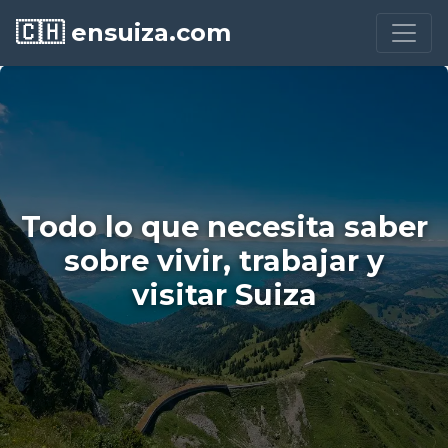
🇨🇭 ensuiza.com
Todo lo que necesita saber
sobre vivir, trabajar y
visitar Suiza