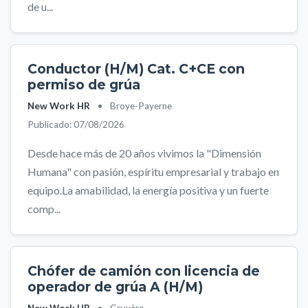
de u...
Conductor (H/M) Cat. C+CE con
permiso de grúa
New Work HR
•
Broye-Payerne
Publicado: 07/08/2026
Desde hace más de 20 años vivimos la "Dimensión
Humana" con pasión, espíritu empresarial y trabajo en
equipo.La amabilidad, la energía positiva y un fuerte
comp...
Chófer de camión con licencia de
operador de grúa A (H/M)