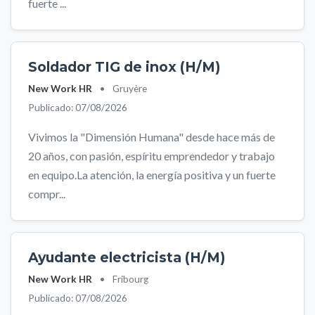
fuerte ...
Soldador TIG de inox (H/M)
New Work HR
•
Gruyère
Publicado: 07/08/2026
Vivimos la "Dimensión Humana" desde hace más de
20 años, con pasión, espíritu emprendedor y trabajo
en equipo.La atención, la energía positiva y un fuerte
compr...
Ayudante electricista (H/M)
New Work HR
•
Fribourg
Publicado: 07/08/2026