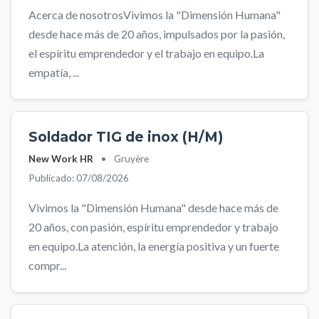
Acerca de nosotrosVivimos la "Dimensión Humana"
desde hace más de 20 años, impulsados por la pasión,
el espíritu emprendedor y el trabajo en equipo.La
empatía, ...
Soldador TIG de inox (H/M)
New Work HR
•
Gruyère
Publicado: 07/08/2026
Vivimos la "Dimensión Humana" desde hace más de
20 años, con pasión, espíritu emprendedor y trabajo
en equipo.La atención, la energía positiva y un fuerte
compr...