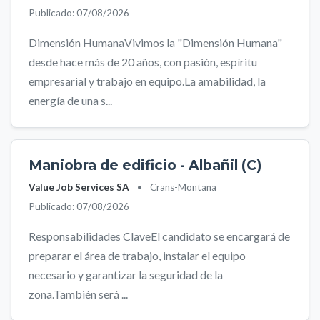
Publicado: 07/08/2026
Dimensión HumanaVivimos la "Dimensión Humana"
desde hace más de 20 años, con pasión, espíritu
empresarial y trabajo en equipo.La amabilidad, la
energía de una s...
Maniobra de edificio - Albañil (C)
Value Job Services SA
•
Crans-Montana
Publicado: 07/08/2026
Responsabilidades ClaveEl candidato se encargará de
preparar el área de trabajo, instalar el equipo
necesario y garantizar la seguridad de la
zona.También será ...