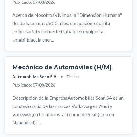
Publicado: 07/08/2026
Acerca de NosotrosVivimos la "Dimensión Humana"
desde hace más de 20 años, con pasión, espíritu
empresarial y un fuerte trabajo en equipo.La
amabilidad, la ener...
Mecánico de Automóviles (H/M)
Automobiles Senn S.A.
•
Thielle
Publicado: 07/08/2026
Descripción de la EmpresaAutomobiles Senn SA es un
concesionario de las marcas Volkswagen, Audi y
Volkswagen Utilitarios, así como de Seat (solo en
Neuchâtel). ...