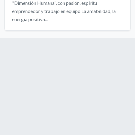
"Dimensión Humana", con pasión, espíritu
emprendedor y trabajo en equipo.La amabilidad, la
energía positiva...