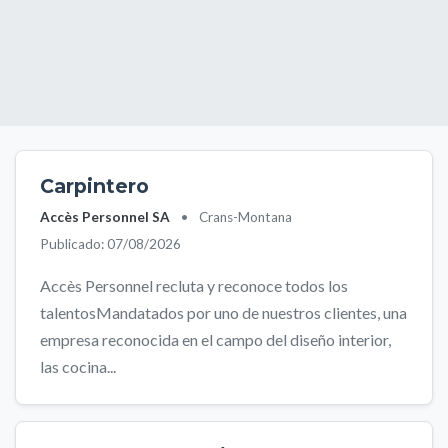
Carpintero
Accès Personnel SA
•
Crans-Montana
Publicado: 07/08/2026
Accès Personnel recluta y reconoce todos los
talentosMandatados por uno de nuestros clientes, una
empresa reconocida en el campo del diseño interior,
las cocina...