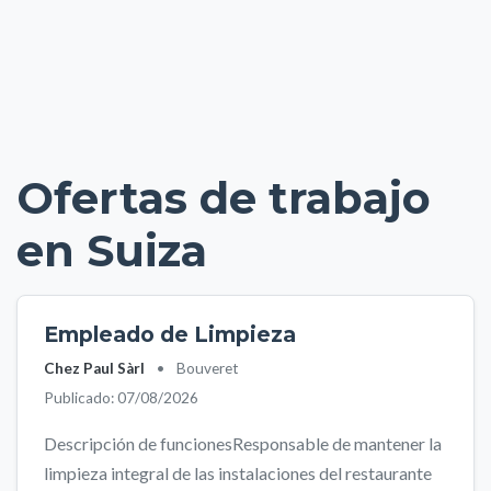
Ofertas de trabajo
en Suiza
Empleado de Limpieza
Chez Paul Sàrl
•
Bouveret
Publicado: 07/08/2026
Descripción de funcionesResponsable de mantener la
limpieza integral de las instalaciones del restaurante