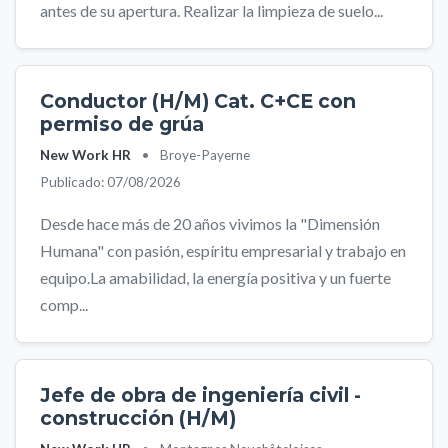
antes de su apertura. Realizar la limpieza de suelo...
Conductor (H/M) Cat. C+CE con
permiso de grúa
New Work HR
•
Broye-Payerne
Publicado: 07/08/2026
Desde hace más de 20 años vivimos la "Dimensión
Humana" con pasión, espíritu empresarial y trabajo en
equipo.La amabilidad, la energía positiva y un fuerte
comp...
Jefe de obra de ingeniería civil -
construcción (H/M)