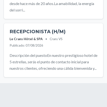
desde hace más de 20 años.La amabilidad, la energía
del sorri...
RECEPCIONISTA (H/M)
Le Crans Hôtel & SPA
•
Crans VS
Publicado: 07/08/2026
Descripción del puestoEn nuestro prestigioso hotel de
5 estrellas, serás el punto de contacto inicial para
nuestros clientes, ofreciendo una cálida bienvenida y...