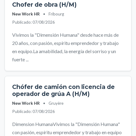
Chofer de obra (H/M)
New Work HR
•
Fribourg
Publicado: 07/08/2026
Vivimos la "Dimensión Humana" desde hace más de
20 años, con pasión, espíritu emprendedor y trabajo
en equipo.La amabilidad, la energía del sorriso y un
fuerte ...
Chófer de camión con licencia de
operador de grúa A (H/M)
New Work HR
•
Gruyère
Publicado: 07/08/2026
Dimension HumanaVivimos la "Dimensión Humana"
con pasión, espíritu emprendedor y trabajo en equipo