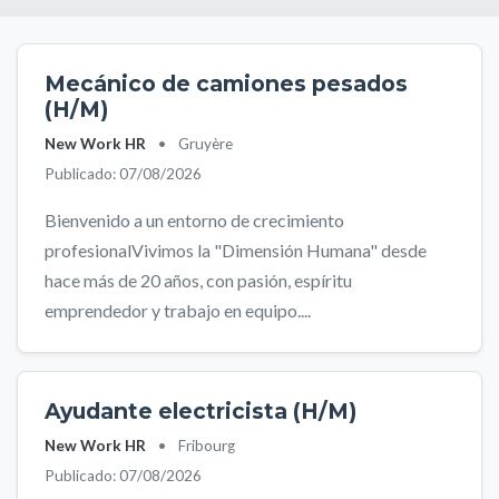
Mecánico de camiones pesados
(H/M)
New Work HR
•
Gruyère
Publicado: 07/08/2026
Bienvenido a un entorno de crecimiento
profesionalVivimos la "Dimensión Humana" desde
hace más de 20 años, con pasión, espíritu
emprendedor y trabajo en equipo....
Ayudante electricista (H/M)
New Work HR
•
Fribourg
Publicado: 07/08/2026